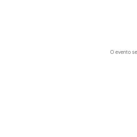
O evento se