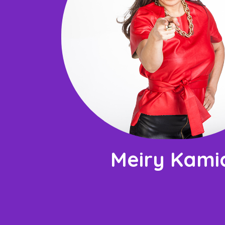
Meiry Kami