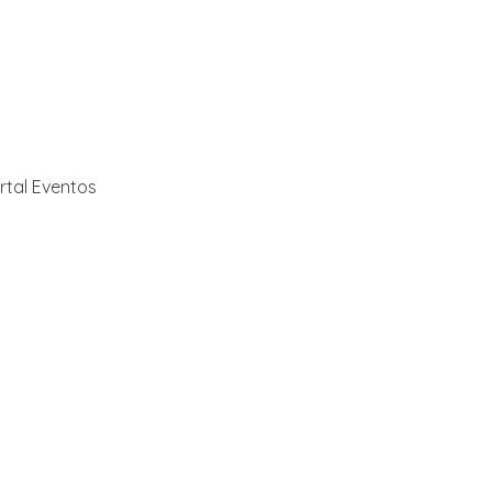
rtal Eventos