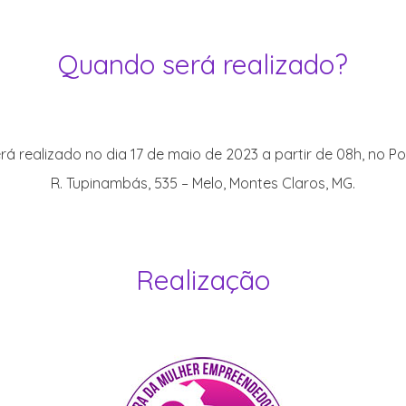
Quando será realizado?
rá realizado no dia 17 de maio de 2023 a partir de 08h, no Po
R. Tupinambás, 535 – Melo, Montes Claros, MG.
Realização