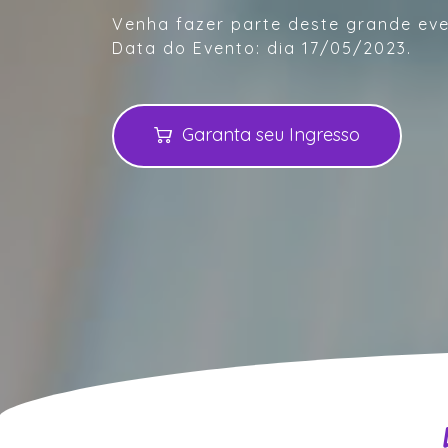
Venha fazer parte deste grande eve
Data do Evento: dia 17/05/2023.
Garanta seu Ingresso