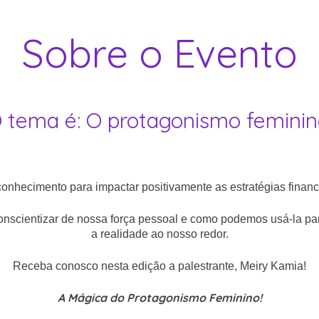
Sobre o Evento
 tema é: O protagonismo feminin
onhecimento para impactar positivamente as estratégias financ
nscientizar de nossa força pessoal e como podemos usá-la par
a realidade ao nosso redor.
Receba conosco nesta edição a palestrante, Meiry Kamia!
A Mágica do Protagonismo Feminino
!